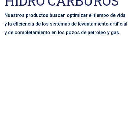
HIDRO
CARBUROS
Nuestros productos buscan optimizar el tiempo de vida
y la eficiencia de los sistemas de levantamiento artificial
y de completamiento en los pozos de petróleo y gas.