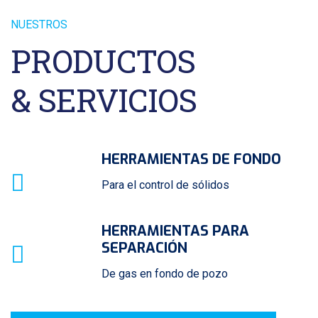
NUESTROS
PRODUCTOS
& SERVICIOS
HERRAMIENTAS DE FONDO
Para el control de sólidos
HERRAMIENTAS PARA
SEPARACIÓN
De gas en fondo de pozo