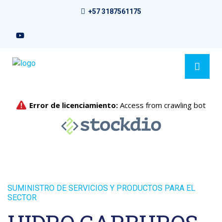
+57 3187561175
SUMINISTRO DE SERVICIOS Y PRODUCTOS PARA EL
SECTOR