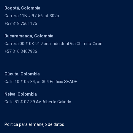
Bogotá, Colombia
Carrera 11B # 97-56, of 302b
+57 318 7561175
Bucaramanga, Colombia
Carrera 00 # 03-91 Zona Industrial Vía Chimita-Girón
+57 316 3407936
Cúcuta, Colombia
Calle 10 # 05-84, of 304 Edificio SEADE
Neiva, Colombia
Calle 81 # 07-39 Av. Alberto Galindo
Política para el manejo de datos