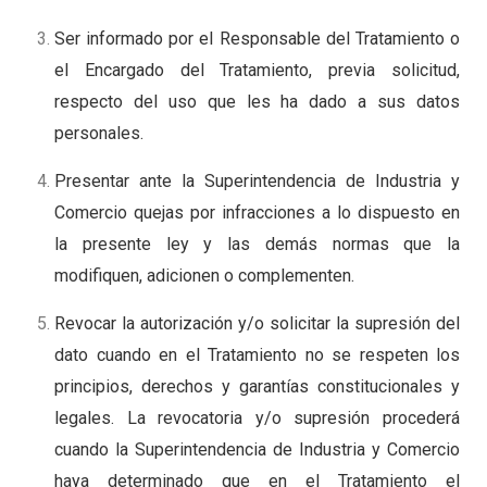
Ser informado por el Responsable del Tratamiento o
el Encargado del Tratamiento, previa solicitud,
respecto del uso que les ha dado a sus datos
personales.
Presentar ante la Superintendencia de Industria y
Comercio quejas por infracciones a lo dispuesto en
la presente ley y las demás normas que la
modifiquen, adicionen o complementen.
Revocar la autorización y/o solicitar la supresión del
dato cuando en el Tratamiento no se respeten los
principios, derechos y garantías constitucionales y
legales. La revocatoria y/o supresión procederá
cuando la Superintendencia de Industria y Comercio
haya determinado que en el Tratamiento el