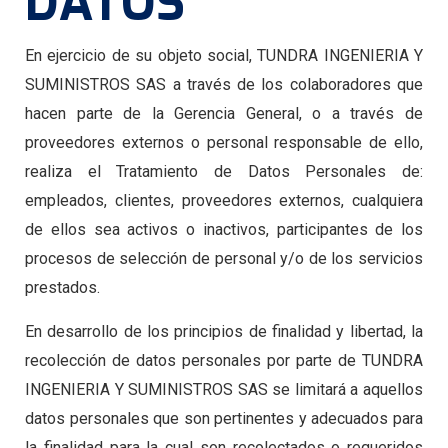
DATOS
En ejercicio de su objeto social, TUNDRA INGENIERIA Y
SUMINISTROS SAS a través de los colaboradores que
hacen parte de la Gerencia General, o a través de
proveedores externos o personal responsable de ello,
realiza el Tratamiento de Datos Personales de:
empleados, clientes, proveedores externos, cualquiera
de ellos sea activos o inactivos, participantes de los
procesos de selección de personal y/o de los servicios
prestados.
En desarrollo de los principios de finalidad y libertad, la
recolección de datos personales por parte de TUNDRA
INGENIERIA Y SUMINISTROS SAS se limitará a aquellos
datos personales que son pertinentes y adecuados para
la finalidad para la cual son recolectados o requeridos