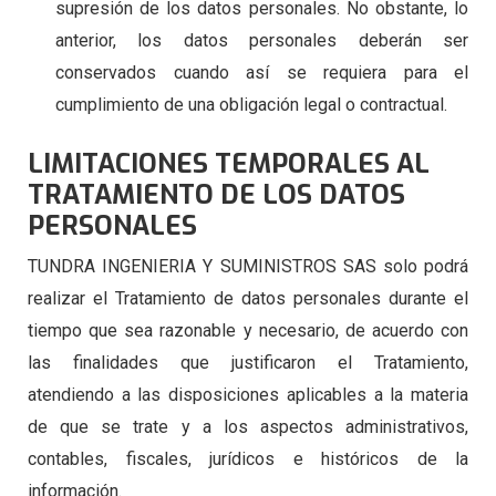
supresión de los datos personales. No obstante, lo
anterior, los datos personales deberán ser
conservados cuando así se requiera para el
cumplimiento de una obligación legal o contractual.
LIMITACIONES TEMPORALES AL
TRATAMIENTO DE LOS DATOS
PERSONALES
TUNDRA INGENIERIA Y SUMINISTROS SAS solo podrá
realizar el Tratamiento de datos personales durante el
tiempo que sea razonable y necesario, de acuerdo con
las finalidades que justificaron el Tratamiento,
atendiendo a las disposiciones aplicables a la materia
de que se trate y a los aspectos administrativos,
contables, fiscales, jurídicos e históricos de la
información.