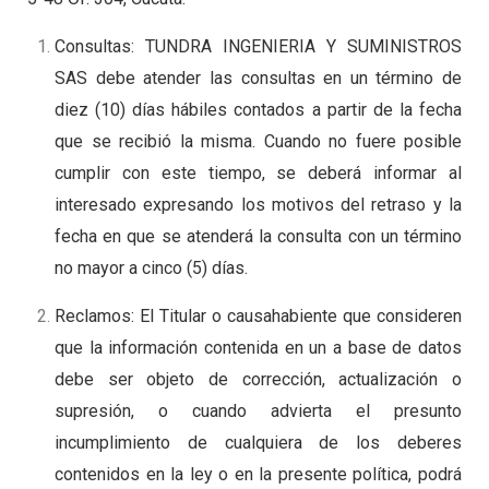
Consultas: TUNDRA INGENIERIA Y SUMINISTROS
SAS debe atender las consultas en un término de
diez (10) días hábiles contados a partir de la fecha
que se recibió la misma. Cuando no fuere posible
cumplir con este tiempo, se deberá informar al
interesado expresando los motivos del retraso y la
fecha en que se atenderá la consulta con un término
no mayor a cinco (5) días.
Reclamos: El Titular o causahabiente que consideren
que la información contenida en un a base de datos
debe ser objeto de corrección, actualización o
supresión, o cuando advierta el presunto
incumplimiento de cualquiera de los deberes
contenidos en la ley o en la presente política, podrá