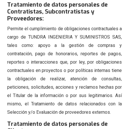
Tratamiento de datos personales de
Contratistas, Subcontratistas y
Proveedores:
Permite el cumplimiento de obligaciones contractuales a
cargo de TUNDRA INGENIERIA Y SUMINISTROS SAS,
tales como: apoyo a la gestión de compras y
contratación, pago de honorarios, reportes de pagos,
reportes o interacciones que, por ley, por obligaciones
contractuales en proyectos o por políticas internas tiene
la obligación de realizar, atención de consultas,
peticiones, solicitudes, acciones y reclamos hechas por
el Titular de la información o por sus legitimarios. Así
mismo, el Tratamiento de datos relacionados con la
Selección y/o Evaluación de proveedores externos.
Tratamiento de datos personales de