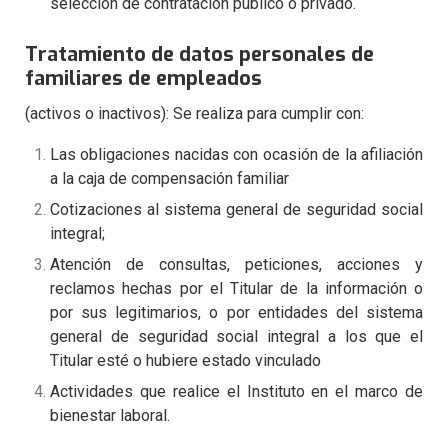
selección de contratación público o privado.
​Tratamiento de datos personales de
familiares de empleados
(activos o inactivos): Se realiza para cumplir con:
Las obligaciones nacidas con ocasión de la afiliación
a la caja de compensación familiar
Cotizaciones al sistema general de seguridad social
integral;
Atención de consultas, peticiones, acciones y
reclamos hechas por el Titular de la información o
por sus legitimarios, o por entidades del sistema
general de seguridad social integral a los que el
Titular esté o hubiere estado vinculado
Actividades que realice el Instituto en el marco de
bienestar laboral.