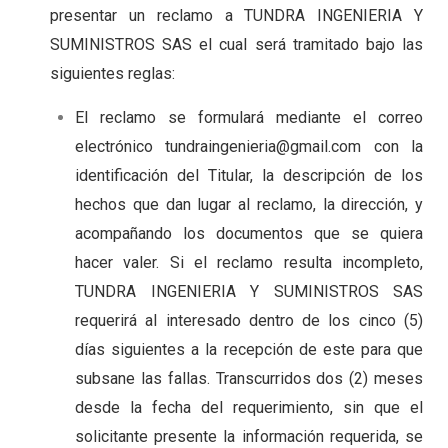
presentar un reclamo a TUNDRA INGENIERIA Y
SUMINISTROS SAS el cual será tramitado bajo las
siguientes reglas:
El reclamo se formulará mediante el correo
electrónico
tundraingenieria@gmail.com
con la
identificación del Titular, la descripción de los
hechos que dan lugar al reclamo, la dirección, y
acompañando los documentos que se quiera
hacer valer. Si el reclamo resulta incompleto,
TUNDRA INGENIERIA Y SUMINISTROS SAS
requerirá al interesado dentro de los cinco (5)
días siguientes a la recepción de este para que
subsane las fallas. Transcurridos dos (2) meses
desde la fecha del requerimiento, sin que el
solicitante presente la información requerida, se