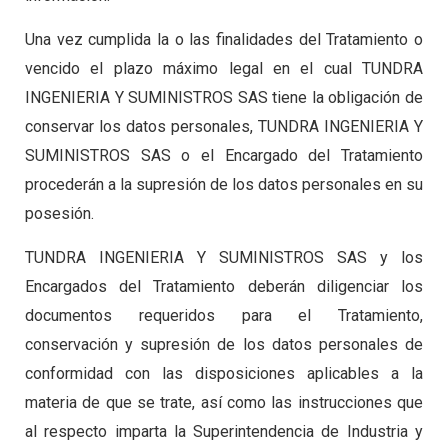
Una vez cumplida la o las finalidades del Tratamiento o
vencido el plazo máximo legal en el cual TUNDRA
INGENIERIA Y SUMINISTROS SAS tiene la obligación de
conservar los datos personales, TUNDRA INGENIERIA Y
SUMINISTROS SAS o el Encargado del Tratamiento
procederán a la supresión de los datos personales en su
posesión.
TUNDRA INGENIERIA Y SUMINISTROS SAS y los
Encargados del Tratamiento deberán diligenciar los
documentos requeridos para el Tratamiento,
conservación y supresión de los datos personales de
conformidad con las disposiciones aplicables a la
materia de que se trate, así como las instrucciones que
al respecto imparta la Superintendencia de Industria y