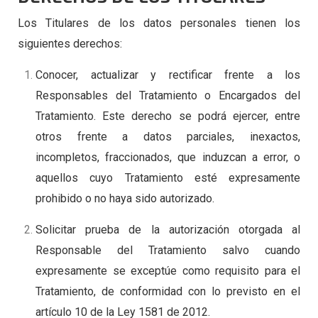
Los Titulares de los datos personales tienen los
siguientes derechos:
Conocer, actualizar y rectificar frente a los
Responsables del Tratamiento o Encargados del
Tratamiento. Este derecho se podrá ejercer, entre
otros frente a datos parciales, inexactos,
incompletos, fraccionados, que induzcan a error, o
aquellos cuyo Tratamiento esté expresamente
prohibido o no haya sido autorizado.
Solicitar prueba de la autorización otorgada al
Responsable del Tratamiento salvo cuando
expresamente se exceptúe como requisito para el
Tratamiento, de conformidad con lo previsto en el
artículo 10 de la Ley 1581 de 2012.