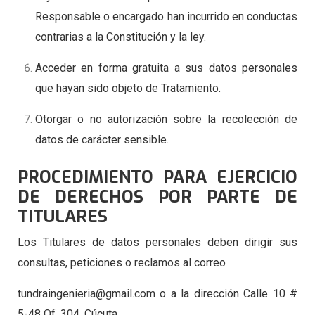
Responsable o encargado han incurrido en conductas
contrarias a la Constitución y la ley.
Acceder en forma gratuita a sus datos personales
que hayan sido objeto de Tratamiento.
Otorgar o no autorización sobre la recolección de
datos de carácter sensible.
PROCEDIMIENTO PARA EJERCICIO
DE DERECHOS POR PARTE DE
TITULARES
Los Titulares de datos personales deben dirigir sus
consultas, peticiones o reclamos al correo
tundraingenieria@gmail.com
o a la dirección Calle 10 #
5-48 Of. 304, Cúcuta.