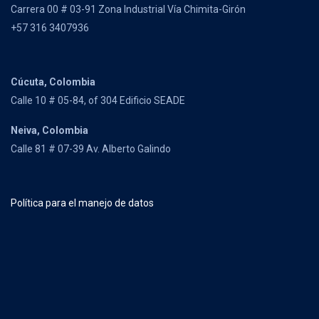
Carrera 00 # 03-91 Zona Industrial Vía Chimita-Girón
+57 316 3407936
Cúcuta, Colombia
Calle 10 # 05-84, of 304 Edificio SEADE
Neiva, Colombia
Calle 81 # 07-39 Av. Alberto Galindo
Política para el manejo de datos