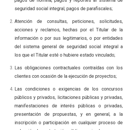
pagos de nómina, pagos y reportes al sistema de
seguridad social integral, pagos de parafiscales;
Atención de consultas, peticiones, solicitudes,
acciones y reclamos, hechas por el Titular de la
información o por sus legitimarios, o por entidades
del sistema general de seguridad social integral a
los que el Titular esté o hubiere estado vinculado;
Las obligaciones contractuales contraídas con los
clientes con ocasión de la ejecución de proyectos;
Las condiciones o exigencias de los concursos
públicos y privados, licitaciones públicas y privadas,
manifestaciones de interés públicas o privadas,
presentación de propuestas, y en general, a la
inscripción o participación en cualquier proceso de