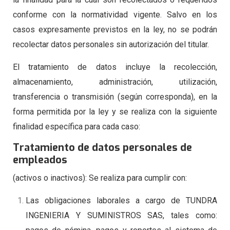
conforme con la normatividad vigente. Salvo en los
casos expresamente previstos en la ley, no se podrán
recolectar datos personales sin autorización del titular.
El tratamiento de datos incluye la recolección,
almacenamiento, administración, utilización,
transferencia o transmisión (según corresponda), en la
forma permitida por la ley y se realiza con la siguiente
finalidad específica para cada caso:
Tratamiento de datos personales de
empleados
(activos o inactivos): Se realiza para cumplir con:
Las obligaciones laborales a cargo de TUNDRA
INGENIERIA Y SUMINISTROS SAS, tales como: