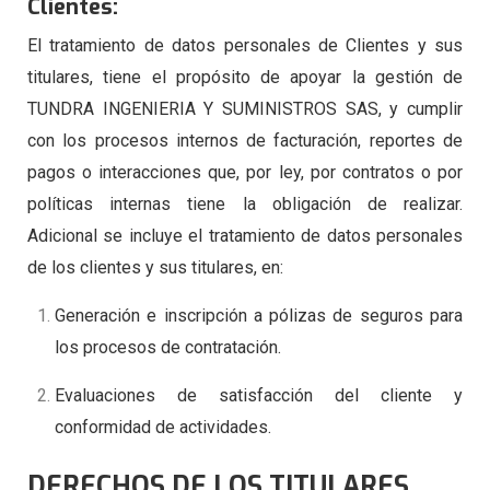
Clientes:
El tratamiento de datos personales de Clientes y sus
titulares, tiene el propósito de apoyar la gestión de
TUNDRA INGENIERIA Y SUMINISTROS SAS, y cumplir
con los procesos internos de facturación, reportes de
pagos o interacciones que, por ley, por contratos o por
políticas internas tiene la obligación de realizar.
Adicional se incluye el tratamiento de datos personales
de los clientes y sus titulares, en:
Generación e inscripción a pólizas de seguros para
los procesos de contratación.
Evaluaciones de satisfacción del cliente y
conformidad de actividades.
DERECHOS DE LOS TITULARES