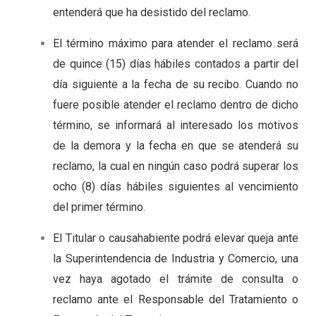
entenderá que ha desistido del reclamo.
El término máximo para atender el reclamo será
de quince (15) días hábiles contados a partir del
día siguiente a la fecha de su recibo. Cuando no
fuere posible atender el reclamo dentro de dicho
término, se informará al interesado los motivos
de la demora y la fecha en que se atenderá su
reclamo, la cual en ningún caso podrá superar los
ocho (8) días hábiles siguientes al vencimiento
del primer término.
El Titular o causahabiente podrá elevar queja ante
la Superintendencia de Industria y Comercio, una
vez haya agotado el trámite de consulta o
reclamo ante el Responsable del Tratamiento o