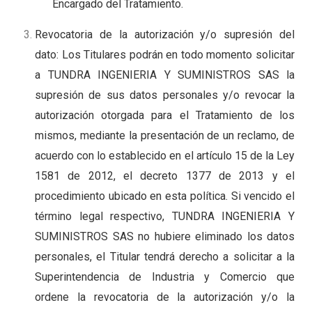
Encargado del Tratamiento.
Revocatoria de la autorización y/o supresión del
dato: Los Titulares podrán en todo momento solicitar
a TUNDRA INGENIERIA Y SUMINISTROS SAS la
supresión de sus datos personales y/o revocar la
autorización otorgada para el Tratamiento de los
mismos, mediante la presentación de un reclamo, de
acuerdo con lo establecido en el artículo 15 de la Ley
1581 de 2012, el decreto 1377 de 2013 y el
procedimiento ubicado en esta política. Si vencido el
término legal respectivo, TUNDRA INGENIERIA Y
SUMINISTROS SAS no hubiere eliminado los datos
personales, el Titular tendrá derecho a solicitar a la
Superintendencia de Industria y Comercio que
ordene la revocatoria de la autorización y/o la