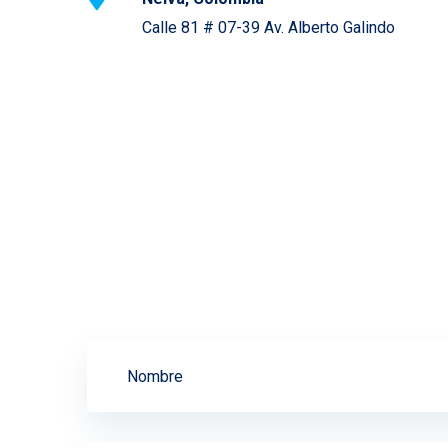
Calle 81 # 07-39 Av. Alberto Galindo