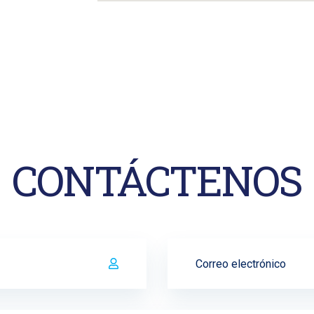
CONTÁCTENOS