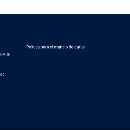
Política para el manejo de datos
 SEADE
ndo