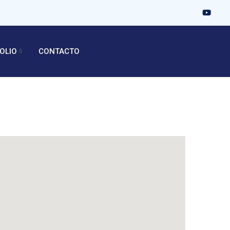
OLIO
CONTACTO