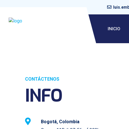
luis.em
INICIO
CONTÁCTENOS
INFO
Bogotá, Colombia